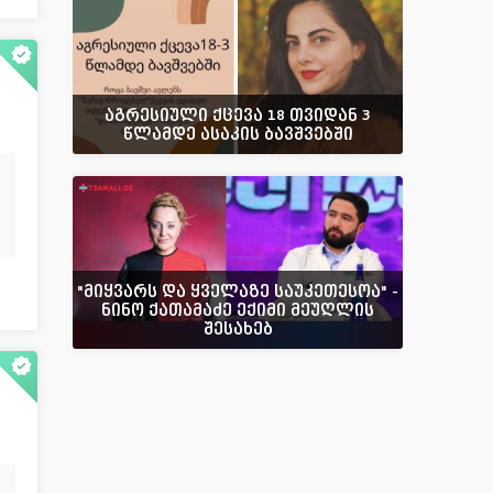
აგრესიული ქცევა 18 თვიდან 3
წლამდე ასაკის ბავშვებში
"მიყვარს და ყველაზე საუკეთესოა" -
ნინო ქათამაძე ექიმი მეუღლის
შესახებ