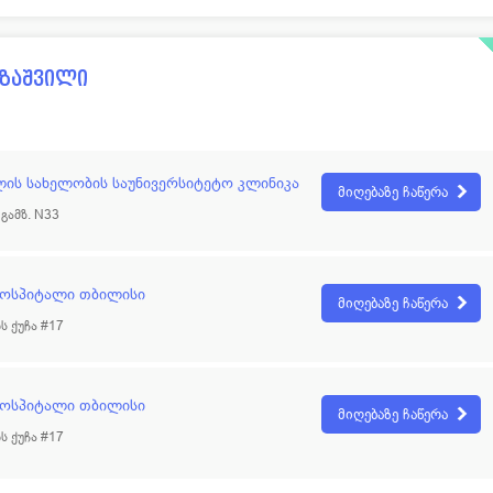
აზაშვილი
ილის სახელობის საუნივერსიტეტო კლინიკა
მიღებაზე ჩაწერა
 გამზ. N33
ჰოსპიტალი თბილისი
მიღებაზე ჩაწერა
ს ქუჩა #17
ჰოსპიტალი თბილისი
მიღებაზე ჩაწერა
ს ქუჩა #17