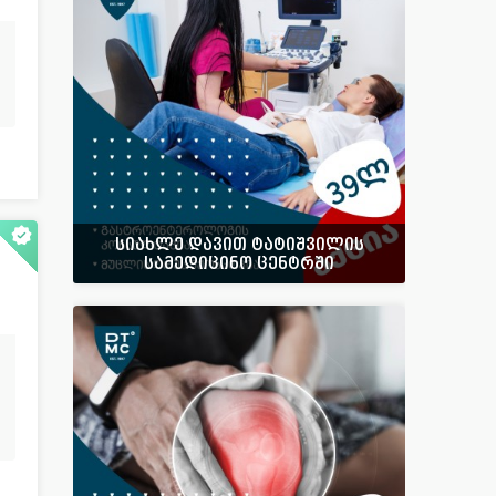
სიახლე დავით ტატიშვილის
სამედიცინო ცენტრში