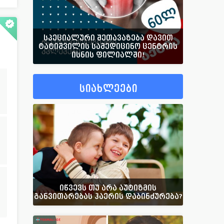
სპეციალური შეთავაზება დავით
ტატიშვილის სამედიცინო ცენტრის
ისნის ფილიალში!
სიახლეები
იწვევს თუ არა აუტიზმის
განვითარებას ჰაერის დაბინძურება?