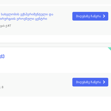
ს სახელობის ექსპერიმენტული და
მიღებაზე ჩაწერა
ქირურგიის ეროვნული ცენტრი
ვას ქ.#7
ძე
მიღებაზე ჩაწერა
. 8