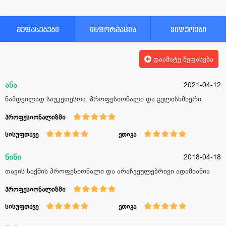
შეფასებები
ინფორმაცია
ვიდეოები
დაამატე შეფასება
ანა
2021-04-12
ნამდვილად საუკეთესოა. პროფესიონალი და გულისხმიერი.
პროფესიონალიზმი
სისუფთავე
ეთიკა
ნინი
2018-04-18
თავის საქმის პროფესიონალი და არაჩვეულებრივი ადამიანია
პროფესიონალიზმი
სისუფთავე
ეთიკა