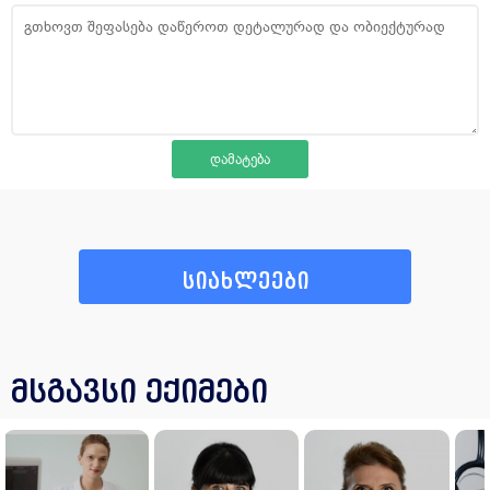
სიახლეები
მსგავსი ექიმები