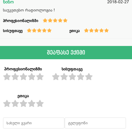
ნინო
2018-02-27
საუკეთესო რადიოლოგია !
პროფესიონალიზმი
სისუფთავე
ეთიკა
შეაფასე ექიმი
პროფესიონალიზმი
სისუფთავე
ეთიკა