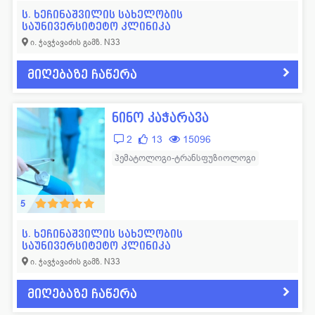
ს. ხეჩინაშვილის სახელობის
საუნივერსიტეტო კლინიკა
ი. ჭავჭავაძის გამზ. N33
მიღებაზე ჩაწერა
ნინო კაჭარავა
2
13
15096
ჰემატოლოგი-ტრანსფუზიოლოგი
5
ს. ხეჩინაშვილის სახელობის
საუნივერსიტეტო კლინიკა
ი. ჭავჭავაძის გამზ. N33
მიღებაზე ჩაწერა