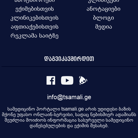
ექიმებისთვის
ანოტაციები
კლინიკებისთვის
ბლოგი
აფთიაქებისთვის
მედია
რეკლამა საიტზე
დაგვიკავშირდით
info@tsamali.ge
სამედიცინო პორტალი tsamali.ge არის უდიდესი ბაზის
მქონე უფასო ონლაინ-სერვისი, სადაც ნებისმიერ ადამიანს
შეუძლია მოიძიოს ინფორმაცია სასურველი სამედიცინო
დაწესებულების და ექიმის შესახებ.