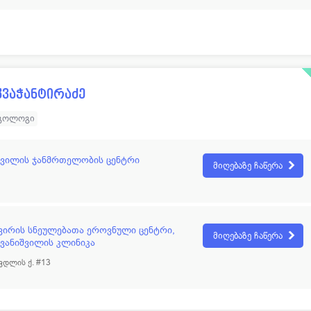
ვაჭანტირაძე
გოლოგი
შვილის ჯანმრთელობის ცენტრი
მიღებაზე ჩაწერა
ვირის სნეულებათა ეროვნული ცენტრი,
მიღებაზე ჩაწერა
ვანიშვილის კლინიკა
დლის ქ. #13