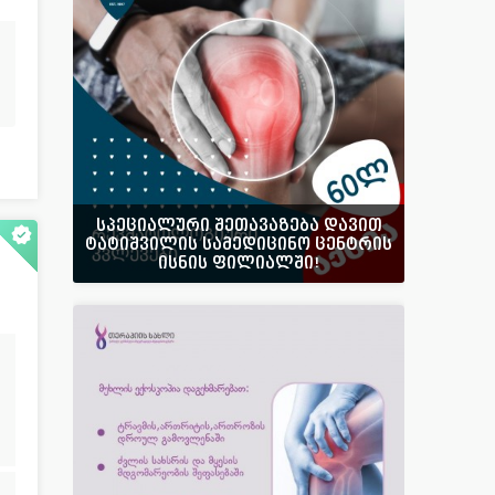
სპეციალური შეთავაზება დავით
ტატიშვილის სამედიცინო ცენტრის
ისნის ფილიალში!