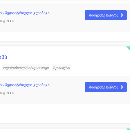
ს პედიატრიული კლინიკა
მიღებაზე ჩაწერა
ს ქ. N3 ბ
ავა
ოტორინოლარინგოლოგი
პედიატრი
ს პედიატრიული კლინიკა
მიღებაზე ჩაწერა
ს ქ. N3 ბ