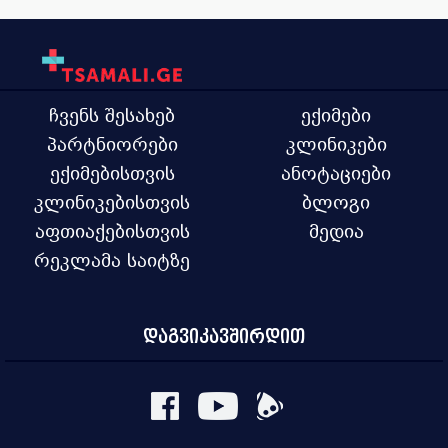
ჩვენს შესახებ
ექიმები
პარტნიორები
კლინიკები
ექიმებისთვის
ანოტაციები
კლინიკებისთვის
ბლოგი
აფთიაქებისთვის
მედია
რეკლამა საიტზე
დაგვიკავშირდით