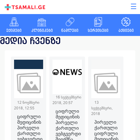
☰
ექიმები
კლინიკები
წამლები
სერვისები
აქციები
მედია ჩვენზე
16 სექტემბერი
12 ნოემბერი
13
2018, 20:57
2018, 12:55
სექტემბერი,
ციფრული
2018
ციფრული
მედიცინის
მედიცინის
პირველი
პირველი
პირველი
ქართული
ქართული
ქართული
ციფრული
ვებგვერდი
ვებგვერდი
მედიცინის
შეიქმნა