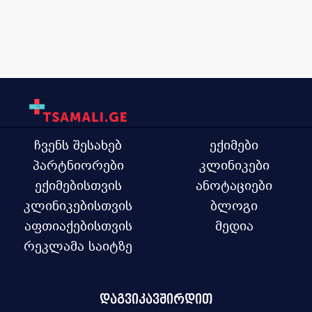
ჩვენს შესახებ
ექიმები
პარტნიორები
კლინიკები
ექიმებისთვის
ანოტაციები
კლინიკებისთვის
ბლოგი
აფთიაქებისთვის
მედია
რეკლამა საიტზე
დაგვიკავშირდით