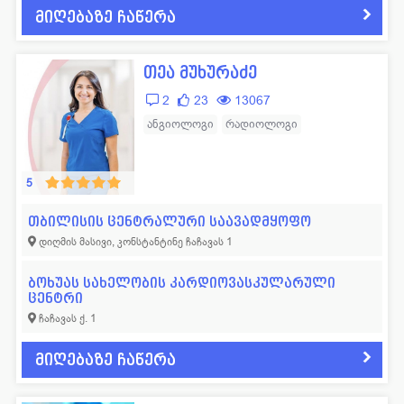
მიღებაზე ჩაწერა
თეა მუხურაძე
2
23
13067
ანგიოლოგი
რადიოლოგი
5
თბილისის ცენტრალური საავადმყოფო
დიღმის მასივი, კონსტანტინე ჩაჩავას 1
ბოხუას სახელობის კარდიოვასკულარული
ცენტრი
ჩაჩავას ქ. 1
მიღებაზე ჩაწერა