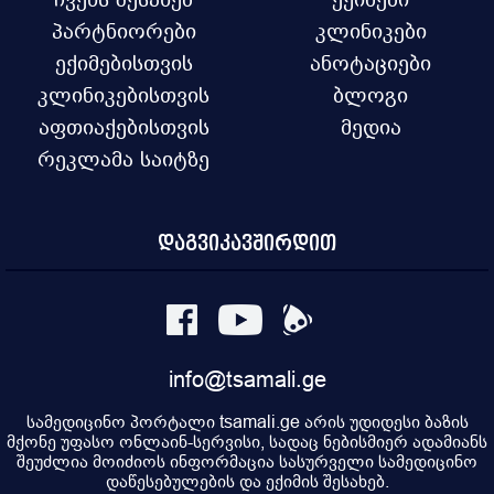
პარტნიორები
კლინიკები
ექიმებისთვის
ანოტაციები
კლინიკებისთვის
ბლოგი
აფთიაქებისთვის
მედია
რეკლამა საიტზე
დაგვიკავშირდით
info@tsamali.ge
სამედიცინო პორტალი tsamali.ge არის უდიდესი ბაზის
მქონე უფასო ონლაინ-სერვისი, სადაც ნებისმიერ ადამიანს
შეუძლია მოიძიოს ინფორმაცია სასურველი სამედიცინო
დაწესებულების და ექიმის შესახებ.