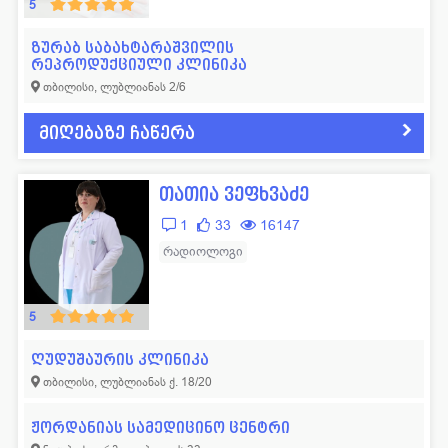
5
ზურაბ საბახტარაშვილის
რეპროდუქციული კლინიკა
თბილისი, ლუბლიანას 2/6
მიღებაზე ჩაწერა
თათია ვეფხვაძე
1
33
16147
რადიოლოგი
5
ღუდუშაურის კლინიკა
თბილისი, ლუბლიანას ქ. 18/20
ჟორდანიას სამედიცინო ცენტრი