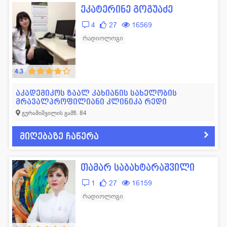
ეკატერინე გოგუაძე
4
27
16569
რადიოლოგი
4.3
აკადემიკოს ზაალ კახიანის სახელობის
მრავალპროფილიანი კლინიკა რედი
გურამიშვილის გამზ. 84
მიღებაზე ჩაწერა
თამარ საბახტარაშვილი
1
27
16159
რადიოლოგი