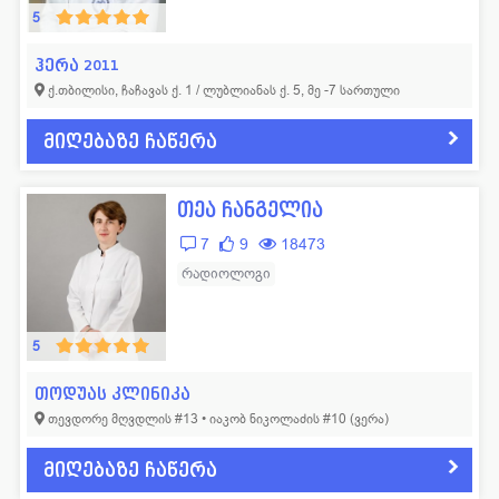
5
ჰერა 2011
ქ.თბილისი, ჩაჩავას ქ. 1 / ლუბლიანას ქ. 5, მე -7 სართული
მიღებაზე ჩაწერა
თეა ჩანგელია
7
9
18473
რადიოლოგი
5
თოდუას კლინიკა
თევდორე მღვდლის #13 • იაკობ ნიკოლაძის #10 (ვერა)
მიღებაზე ჩაწერა