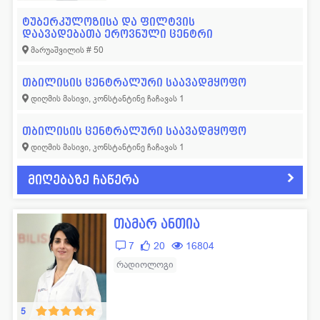
ტუბერკულოზისა და ფილტვის
დაავადებათა ეროვნული ცენტრი
მარუაშვილის # 50
თბილისის ცენტრალური საავადმყოფო
დიღმის მასივი, კონსტანტინე ჩაჩავას 1
თბილისის ცენტრალური საავადმყოფო
დიღმის მასივი, კონსტანტინე ჩაჩავას 1
მიღებაზე ჩაწერა
თამარ ანთია
7
20
16804
რადიოლოგი
5