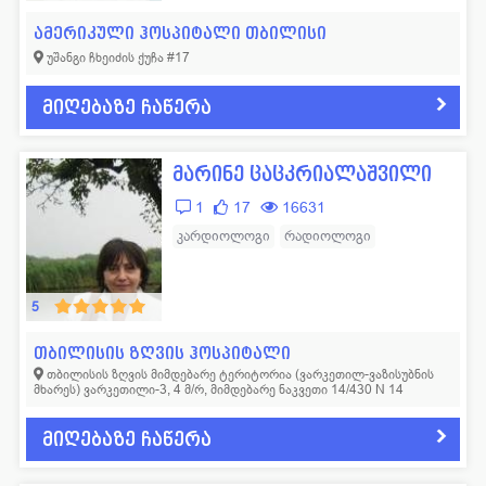
ამერიკული ჰოსპიტალი თბილისი
უშანგი ჩხეიძის ქუჩა #17
მიღებაზე ჩაწერა
მარინე ცაცკრიალაშვილი
1
17
16631
კარდიოლოგი
რადიოლოგი
5
თბილისის ზღვის ჰოსპიტალი
თბილისის ზღვის მიმდებარე ტერიტორია (ვარკეთილ-ვაზისუბნის
მხარეს) ვარკეთილი-3, 4 მ/რ, მიმდებარე ნაკვეთი 14/430 N 14
მიღებაზე ჩაწერა