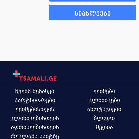
სიახლეები
ჩვენს შესახებ
ექიმები
პარტნიორები
კლინიკები
ექიმებისთვის
ანოტაციები
კლინიკებისთვის
ბლოგი
აფთიაქებისთვის
მედია
რეკლამა საიტზე