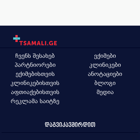
ჩვენს შესახებ
ექიმები
პარტნიორები
კლინიკები
ექიმებისთვის
ანოტაციები
კლინიკებისთვის
ბლოგი
აფთიაქებისთვის
მედია
რეკლამა საიტზე
დაგვიკავშირდით