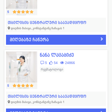
5
თბილისის ცენტრალური საავადმყოფო
დიღმის მასივი, კონსტანტინე ჩაჩავას 1
მიღებაზე ჩაწერა
ნანა ლაცაბიძე
5
54
24866
რევმატოლოგი
5
თბილისის ცენტრალური საავადმყოფო
დიღმის მასივი, კონსტანტინე ჩაჩავას 1