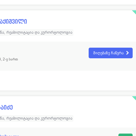
აქიშვილი
ინა, რეაბილიტაცია და კურორტოლოგია
მიღებაზე ჩაწერა
3, 2-ე სართ
ხაიძე
ინა, რეაბილიტაცია და კურორტოლოგია