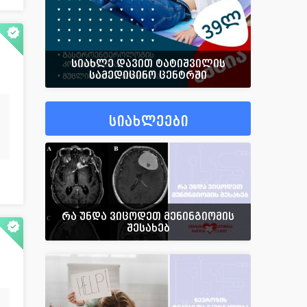
სიახლე დავით ტატიშვილის
სამედიცინო ცენტრში
სიახლეები
რა უნდა ვიცოდეთ მენინგიომის
შესახებ