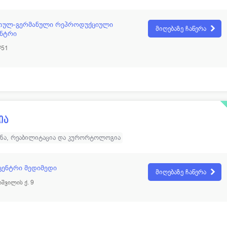
თულ-გერმანული რეპროდუქციული
მიღებაზე ჩაწერა
ენტრი
#51
ია
ინა, რეაბილიტაცია და კურორტოლოგია
ცენტრი მედიმედი
მიღებაზე ჩაწერა
შვილის ქ. 9