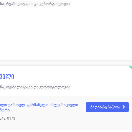
ინა, რეაბილიტაცია და კურორტოლოგია
შვილი
ინა, რეაბილიტაცია და კურორტოლოგია
ახლი ქართულ-გერმანული ინტეგრაციული
მიღებაზე ჩაწერა
ენტრი
54ა, 0179