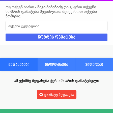
თუ თქვენ ხართ -
მაკა ბიბიჩაძე
და გსურთ თქვენი
ნომრის დამატება შეგიძლიათ შეიყვანოთ თქვენი
ნომერი:
შეფასებები
ინფორმაცია
ვიდეოები
ამ ექიმზე შეფასება ჯერ არ არის დამატებული
დაამატე შეფასება