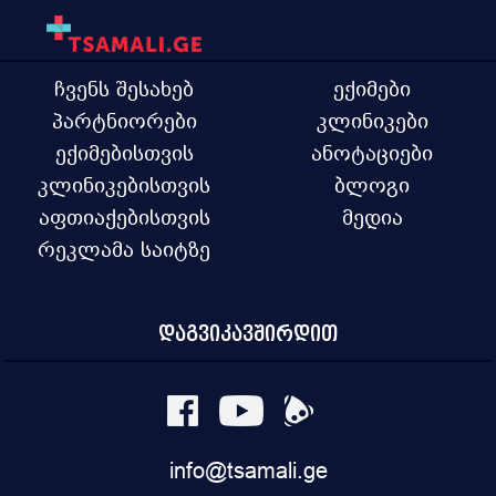
ჩვენს შესახებ
ექიმები
პარტნიორები
კლინიკები
ექიმებისთვის
ანოტაციები
კლინიკებისთვის
ბლოგი
აფთიაქებისთვის
მედია
რეკლამა საიტზე
დაგვიკავშირდით
info@tsamali.ge