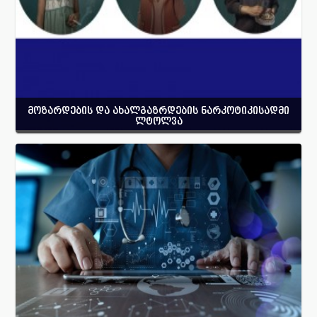
მოზარდების და ახალგაზრდების ნარკოტიკისადმი
ლტოლვა