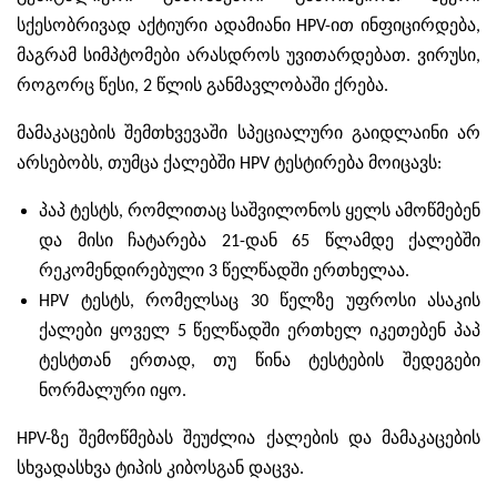
სქესობრივად აქტიური ადამიანი HPV-ით ინფიცირდება,
მაგრამ სიმპტომები არასდროს უვითარდებათ. ვირუსი,
როგორც წესი, 2 წლის განმავლობაში ქრება.
მამაკაცების შემთხვევაში სპეციალური გაიდლაინი არ
არსებობს, თუმცა ქალებში HPV ტესტირება მოიცავს:
პაპ ტესტს, რომლითაც საშვილონოს ყელს ამოწმებენ
და მისი ჩატარება 21-დან 65 წლამდე ქალებში
რეკომენდირებული 3 წელწადში ერთხელაა.
HPV ტესტს, რომელსაც 30 წელზე უფროსი ასაკის
ქალები ყოველ 5 წელწადში ერთხელ იკეთებენ პაპ
ტესტთან ერთად, თუ წინა ტესტების შედეგები
ნორმალური იყო.
HPV-ზე შემოწმებას შეუძლია ქალების და მამაკაცების
სხვადასხვა ტიპის კიბოსგან დაცვა.