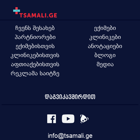
ჩვენს შესახებ
ექიმები
პარტნიორები
კლინიკები
ექიმებისთვის
ანოტაციები
კლინიკებისთვის
ბლოგი
აფთიაქებისთვის
მედია
რეკლამა საიტზე
დაგვიკავშირდით
info@tsamali.ge