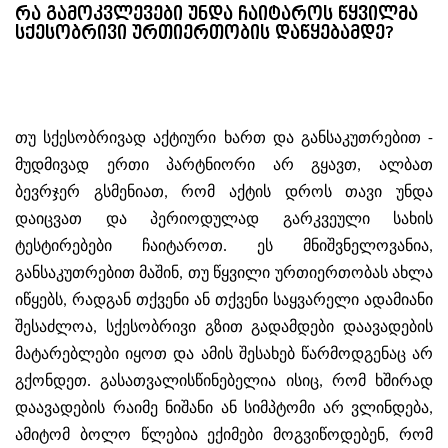
რა გამოკვლევები უნდა ჩაიტაროს წყვილმა
სქესობრივი ურთიერთობის დაწყებამდე?
თუ სქესობრივად აქტიური ხართ და განსაკუთრებით -
მუდმივად ერთი პარტნიორი არ გყავთ, ალბათ
ბევრჯერ გსმენიათ, რომ აქტის დროს თავი უნდა
დაიცვათ და პერიოდულად გარკვეული სახის
ტესტირებები ჩაიტაროთ. ეს მნიშვნელოვანია,
განსაკუთრებით მაშინ, თუ წყვილი ურთიერთობას ახლა
იწყებს, რადგან თქვენი ან თქვენი საყვარელი ადამიანი
შესაძლოა, სქესობრივი გზით გადამდები დაავადების
მატარებლები იყოთ და ამის შესახებ წარმოდგენაც არ
გქონდეთ. გასათვალისწინებელია ისიც, რომ ხშირად
დაავადების რაიმე ნიშანი ან სიმპტომი არ ვლინდება,
ამიტომ ბოლო წლებია ექიმები მოგვიწოდებენ, რომ