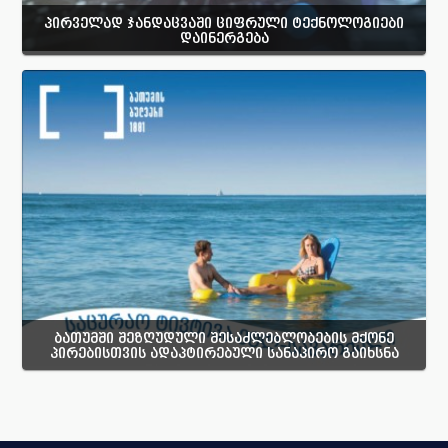
პირველად ჯანდაცვაში ციფრული ტექნოლოგიები
დაინერგება
ბათუმში შეზღუდული შესაძლებლობების მქონე
პირებისთვის ადაპტირებული სანაპირო გაიხსნა