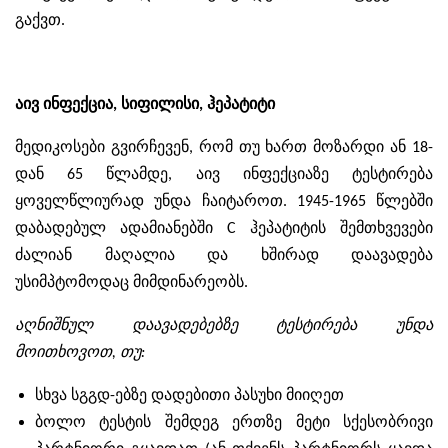
გაქვთ.
აივ ინფექცია, სიფილისი, ჰეპატიტი
მედიკოსები გვირჩევენ, რომ თუ ხართ მოზარდი ან 18-
დან 65 წლამდე, აივ ინფექციაზე ტესტირება
ყოველწლიურად უნდა ჩაიტაროთ. 1945-1965 წლებში
დაბადებულ ადამიანებში
C
ჰეპატიტის შემთხვევები
ძალიან მაღალია და ხშირად დაავადება
უსიმპტომოდაც მიმდინარეობს.
აღნიშნულ დაავადებებზე ტესტირება უნდა
მოითხოვოთ, თუ:
სხვა სგგდ-ებზე დადებითი პასუხი მიიღეთ
ბოლო ტესტის შემდეგ ერთზე მეტი სქესობრივი