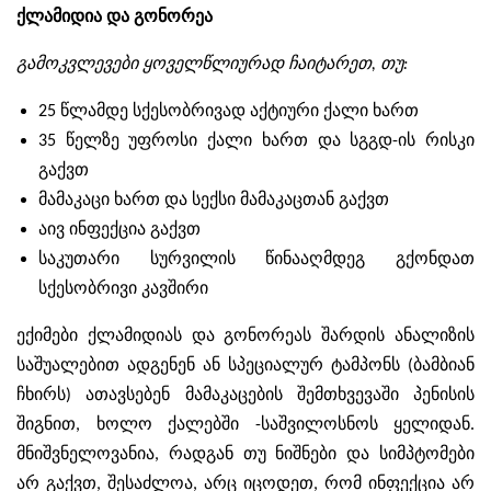
ქლამიდია და გონორეა
გამოკვლევები ყოველწლიურად ჩაიტარეთ, თუ:
25 წლამდე სქესობრივად აქტიური ქალი ხართ
35 წელზე უფროსი ქალი ხართ და სგგდ-ის რისკი
გაქვთ
მამაკაცი ხართ და სექსი მამაკაცთან გაქვთ
აივ ინფექცია გაქვთ
საკუთარი სურვილის წინააღმდეგ გქონდათ
სქესობრივი კავშირი
ექიმები ქლამიდიას და გონორეას შარდის ანალიზის
საშუალებით ადგენენ ან სპეციალურ ტამპონს (ბამბიან
ჩხირს) ათავსებენ მამაკაცების შემთხვევაში პენისის
შიგნით, ხოლო ქალებში -საშვილოსნოს ყელიდან.
მნიშვნელოვანია, რადგან თუ ნიშნები და სიმპტომები
არ გაქვთ, შესაძლოა, არც იცოდეთ, რომ ინფექცია არ