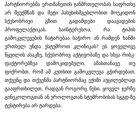
პარტნიორებმა ერთმანეთის ჯანმრთელობას საფრთხე
არ შეუქმნან და მეტი პასუხისმგებლობით მოეკიდონ
სქესობრივი გზით გადამდები დაავადების
პროფელაქტიკას. საინტერესოა, რა ტიპის
გამოკვლევების ჩატარებაა საჭირო ან რამდენ ხანში
ერთხელ უნდა ესტუმროთ კლინიკას? ეს ყოველივე
წყვილის ასაკზე, სქესობრივ აქტივობაზე და სხვა რისკ-
ფაქტორებზეა დამოკიდებული, ამასთანავე თუ
ფიქრობთ, რომ ამ კუთხით გამოკვლევა გჭირდებათ,
თქვენც და თქვენმა პარტნიორმაც ექიმი აუცილებლად
გააფრთხილეთ, რადგან როგორც წესი, ყოველ ჯერზე
გინეკოლოგთან ან უროლოგთან სტუმრობისას სგგდ-ზე
ტესტირება არ ტარდება.