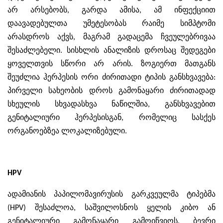
არ არსებობს, გარდა ამისა, ამ ინფექციით
დაავადებულთა უმეტესობას რაიმე სიმპტომი
არასდროს აქვს, მაგრამ გადაცემა ჩვეულებრივაა
შესაძლებელი. სისხლის ანალიზის დროსაც შედეგები
ყოველთვის სწორი არ არის. ზოგიერთ მათგანს
შეუძლია ჰერპესის ორი ძირითადი ტიპის განსხვავება:
პირველი სახეობის დროს გამონაყარი ძირითადად
სხეულის სხვადასხვა ნაწილშია, განსხვავებით
გენიტალიური ჰერპესისგან, რომელიც სასქეს
ორგანოებზეა ლოკალიზებული.
HPV
ადამიანის პაპილომავირუსის გარკვეულმა ტიპებმა
(HPV) შესაძლოა, საშვილოსნოს ყელის კიბო ან
გენიტალიური გამონაყარი გამოიწვიოს. ბევრი