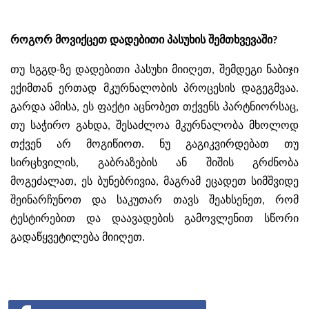
როგორ მოვიქცეთ დადებითი პასუხის შემთხვევაში?
თუ სგგდ-ზე დადებითი პასუხი მიიღეთ, შემდეგი ნაბიჯი
ექიმთან ერთად მკურნალობის პროცესის დაგეგმვაა.
გარდა ამისა, ეს ფაქტი აცნობეთ თქვენს პარტნიორსაც,
თუ საჭირო გახდა, შესაძლოა მკურნალობა მხოლოდ
თქვენ არ მოგიწიოთ. ნუ გაგიკვირდებათ თუ
სირცხვილის, გაბრაზების ან შიშის გრძნობა
მოგეძალათ, ეს ბუნებრივია, მაგრამ ეცადეთ სიმშვიდე
შეინარჩუნოთ და საკუთარ თავს შეახსენეთ, რომ
ტესტირებით და დაავადების გამოვლენით სწორი
გადაწყვეტილება მიიღეთ.