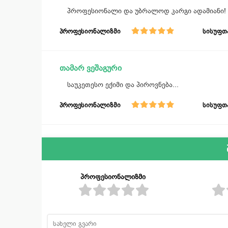
პროფესიონალი და უბრალოდ კარგი ადამიანი!
პროფესიონალიზმი
სისუფთ
თამარ ვეშაგური
საუკეთესო ექიმი და პიროვნება...
პროფესიონალიზმი
სისუფთ
პროფესიონალიზმი