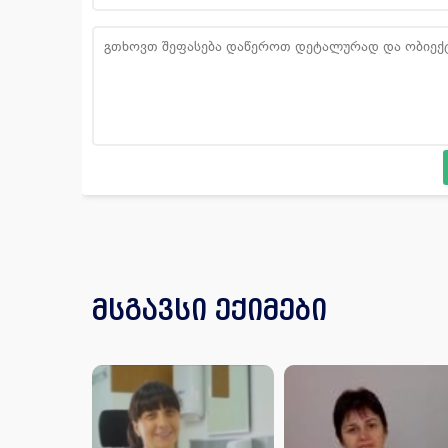
მსგავსი ექიმები