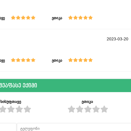
ავე
ეთიკა
2023-03-20
ავე
ეთიკა
შეაფასე ექიმი
სისუფთავე
ეთიკა