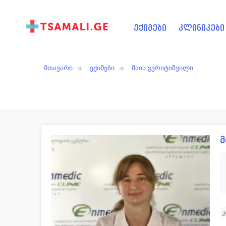
ექიმები
კლინიკები
მთავარი
ექიმები
მაია გვრიტიშვილი
მ