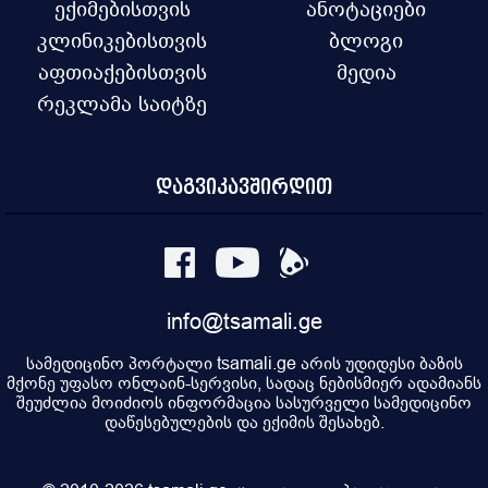
ექიმებისთვის
ანოტაციები
კლინიკებისთვის
ბლოგი
აფთიაქებისთვის
მედია
რეკლამა საიტზე
დაგვიკავშირდით
info@tsamali.ge
სამედიცინო პორტალი tsamali.ge არის უდიდესი ბაზის
მქონე უფასო ონლაინ-სერვისი, სადაც ნებისმიერ ადამიანს
შეუძლია მოიძიოს ინფორმაცია სასურველი სამედიცინო
დაწესებულების და ექიმის შესახებ.