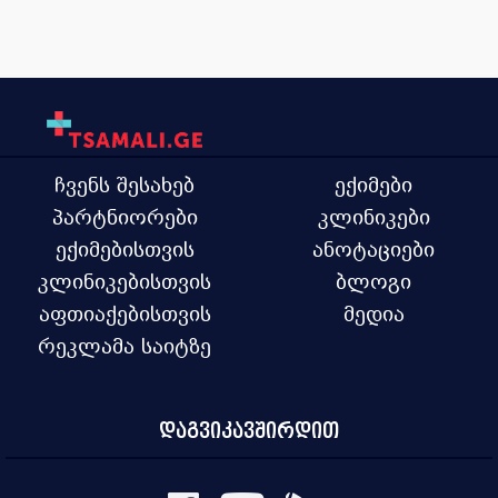
ჩვენს შესახებ
ექიმები
პარტნიორები
კლინიკები
ექიმებისთვის
ანოტაციები
კლინიკებისთვის
ბლოგი
აფთიაქებისთვის
მედია
რეკლამა საიტზე
დაგვიკავშირდით