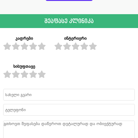
შეაფასე კლინიკა
კადრები
ინტერიერი
სისუფთავე