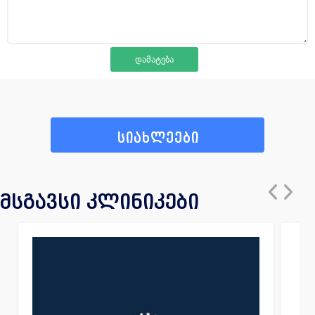
სიახლეები
მსგავსი კლინიკები