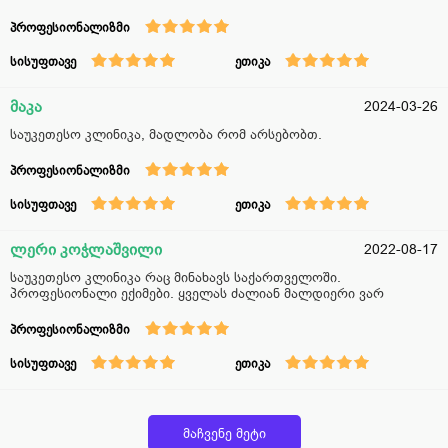
პროფესიონალიზმი
სისუფთავე
ეთიკა
მაკა
2024-03-26
საუკეთესო კლინიკა, მადლობა რომ არსებობთ.
პროფესიონალიზმი
სისუფთავე
ეთიკა
ლერი კოჭლაშვილი
2022-08-17
საუკეთესო კლინიკა რაც მინახავს საქართველოში.
პროფესიონალი ექიმები. ყველას ძალიან მალდიერი ვარ
პროფესიონალიზმი
სისუფთავე
ეთიკა
მაჩვენე მეტი