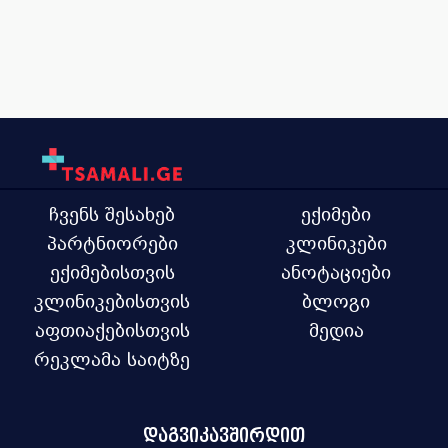
ჩვენს შესახებ
ექიმები
პარტნიორები
კლინიკები
ექიმებისთვის
ანოტაციები
კლინიკებისთვის
ბლოგი
აფთიაქებისთვის
მედია
რეკლამა საიტზე
დაგვიკავშირდით