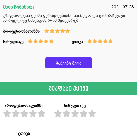
მაია ჩუბინიძე
2021-07-28
უსაყვარლესი ექიმი ყურადღებიანი საიმედო და გამორჩეული
.პირველივე ნახვიდან რომ შეიყვარებ.
პროფესიონალიზმი
სისუფთავე
ეთიკა
მაჩვენე მეტი
შეაფასე ექიმი
პროფესიონალიზმი
სისუფთავე
ეთიკა