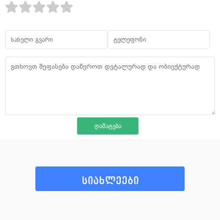
სიახლეები