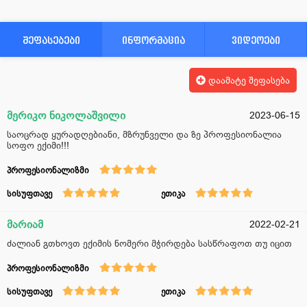
შეფასებები
ინფორმაცია
ვიდეოები
დაამატე შეფასება
მერიკო ნიკოლაშვილი
2023-06-15
საოცრად ყურადღებიანი, მზრუნველი და ზე პროფესიონალია
სოფო ექიმი!!!
პროფესიონალიზმი
სისუფთავე
ეთიკა
მარიამ
2022-02-21
ძალიან გთხოვთ ექიმის ნომერი მჭირდება სასწრაფოთ თუ იცით
პროფესიონალიზმი
სისუფთავე
ეთიკა