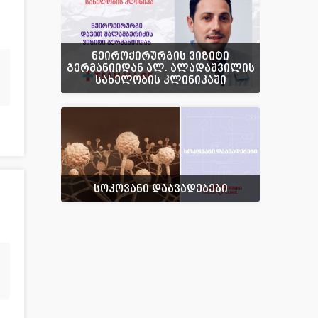
ნეიროქირურგის ვიზიტი
გერმანიიდან ალ. ალადაშვილის
სახელობის კლინიკაში
სოკოვანი დაავადებები