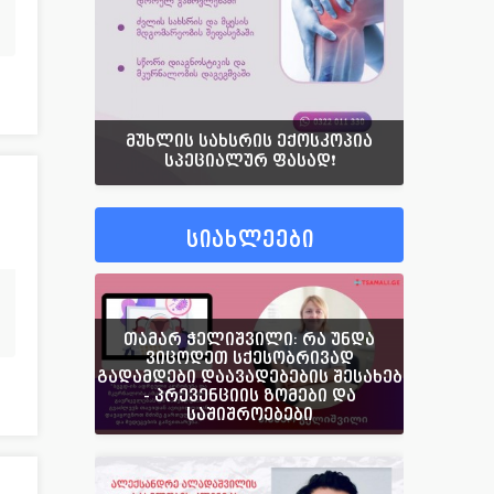
მუხლის სახსრის ექოსკოპია
სპეციალურ ფასად❗️
სიახლეები
თამარ ჭელიშვილი: რა უნდა
ვიცოდეთ სქესობრივად
გადამდები დაავადებების შესახებ
- პრევენციის ზომები და
საშიშროებები