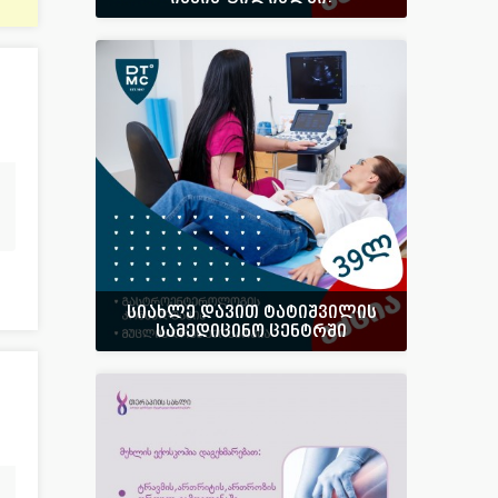
სიახლე დავით ტატიშვილის
სამედიცინო ცენტრში