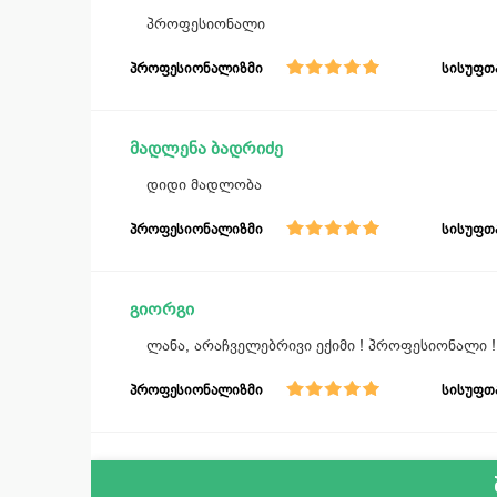
პროფესიონალი
პროფესიონალიზმი
სისუფთ
მადლენა ბადრიძე
დიდი მადლობა
პროფესიონალიზმი
სისუფთ
გიორგი
ლანა, არაჩველებრივი ექიმი ! პროფესიონალი !
პროფესიონალიზმი
სისუფთ