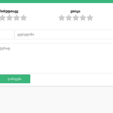
სისუფთავე
ეთიკა