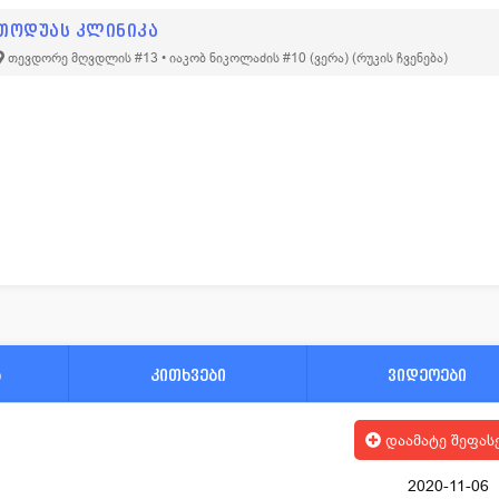
თოდუას კლინიკა
თევდორე მღვდლის #13 • იაკობ ნიკოლაძის #10 (ვერა)
(რუკის ჩვენება)
ა
კითხვები
ვიდეოები
დაამატე შეფას
2020-11-06