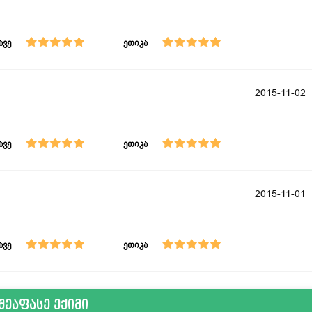
ავე
ეთიკა
2015-11-02
ავე
ეთიკა
2015-11-01
ავე
ეთიკა
შეაფასე ექიმი