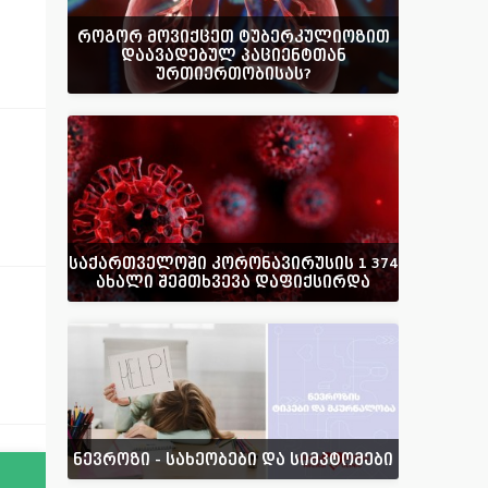
როგორ მოვიქცეთ ტუბერკულიოზით
დაავადებულ პაციენტთან
ურთიერთობისას?
საქართველოში კორონავირუსის 1 374
ახალი შემთხვევა დაფიქსირდა
ნევროზი - სახეობები და სიმპტომები