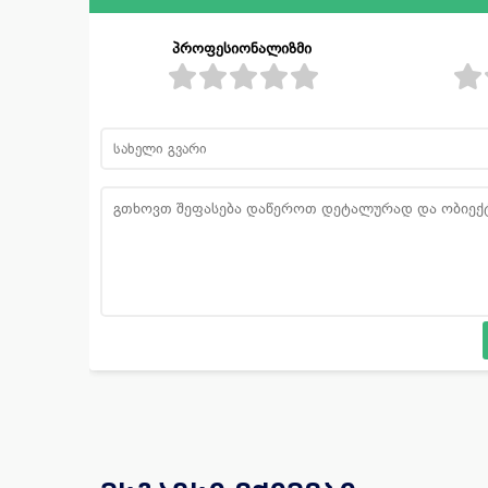
პროფესიონალიზმი