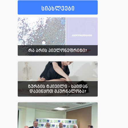
სიახლეები
რა არის პიელონეფრიტი?
ზურგის ტკივილი - საიდან
დავიწყოთ მკურნალობა?