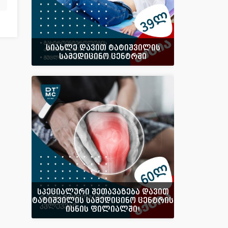
სიახლე დავით ტატიშვილის
სამედიცინო ცენტრში
სპეციალური შეთავაზება დავით
ტატიშვილის სამედიცინო ცენტრის
ისნის ფილიალში!