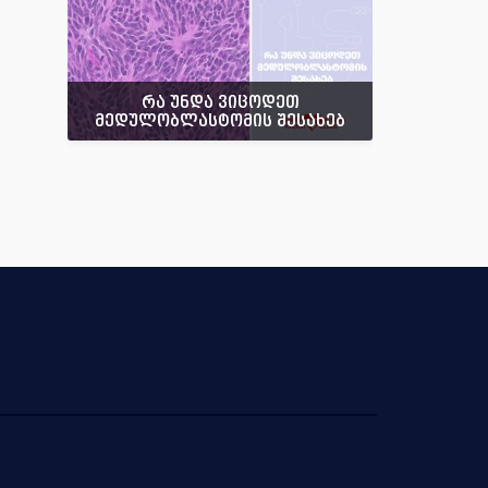
რა უნდა ვიცოდეთ
მედულობლასტომის შესახებ