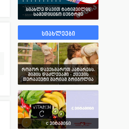
სიახლე დავით ტატიშვილის
სამედიცინო ცენტრში
სიახლეები
როგორ დავეხმაროთ პატარებს,
შიშის დაძლევაში - ქცევის
თერაპევტი მარიამ გრიგოლია
C ვიტამინი