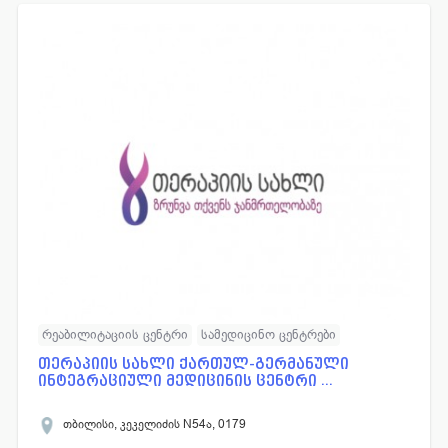
რეაბილიტაციის ცენტრი
სამედიცინო ცენტრები
თერაპიის სახლი ქართულ-გერმანული
ინტეგრაციული მედიცინის ცენტრი ...
თბილისი, კეკელიძის N54ა, 0179