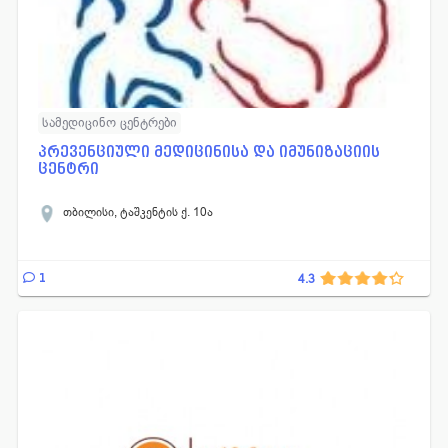
სამედიცინო ცენტრები
პრევენციული მედიცინისა და იმუნიზაციის
ცენტრი
თბილისი, ტაშკენტის ქ. 10ა
1
4.3