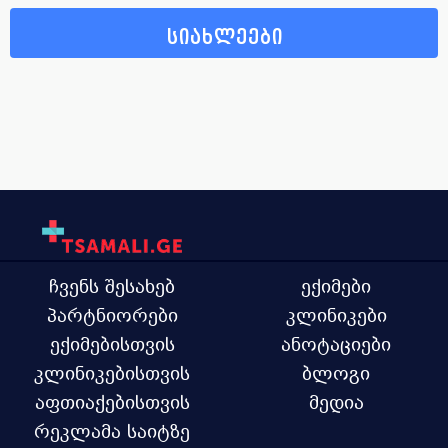
სიახლეები
ჩვენს შესახებ
ექიმები
პარტნიორები
კლინიკები
ექიმებისთვის
ანოტაციები
კლინიკებისთვის
ბლოგი
აფთიაქებისთვის
მედია
რეკლამა საიტზე