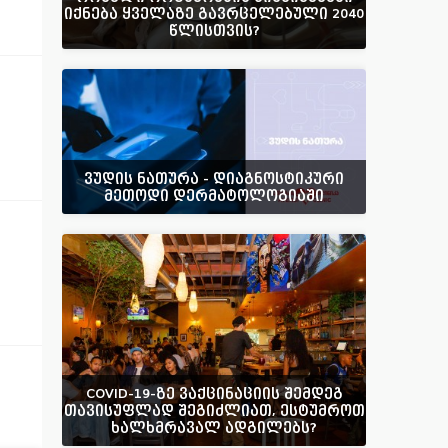
იქნება ყველაზე გავრცელებული 2040
წლისთვის?
ვუდის ნათურა - დიაგნოსტიკური
მეთოდი დერმატოლოგიაში
COVID-19-ზე ვაქცინაციის შემდეგ
თავისუფლად შეგიძლიათ, ესტუმროთ
ხალხმრავალ ადგილებს?