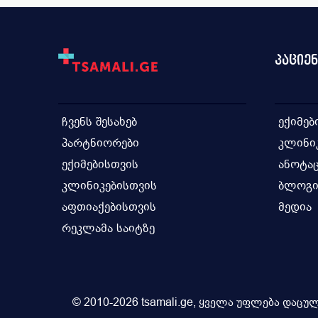
გასტროენტეროლოგია
ზოგადი ქირურგია
პაციე
ჩვენს შესახებ
ექიმებ
პარტნიორები
კლინი
ექიმებისთვის
ანოტაც
კლინიკებისთვის
ბლოგ
აფთიაქებისთვის
მედია
რეკლამა საიტზე
© 2010-2026 tsamali.ge, ყველა უფლება დაცულ