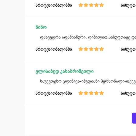
პროფესიონალიზმი
სისუფთ
ნინო
დახვედრა ადამიანური. ღიმილით.სისუფთავე და
პროფესიონალიზმი
სისუფთ
ელისაბედ კახაბრიშვილი
საუკეთესო კლინიკა-იმედიანი პერსონალი-თქვე
პროფესიონალიზმი
სისუფთ