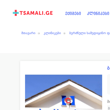
ექიმები
კლინიკები
მთავარი
კლინიკები
ბერძნული სამედიცინო 
ბ
მ