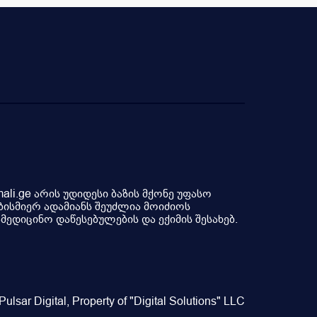
ა
გია
li.ge არის უდიდესი ბაზის მქონე უფასო
ბისმიერ ადამიანს შეუძლია მოიძიოს
ედიცინო დაწესებულების და ექიმის შესახებ.
ulsar Digital, Property of "Digital Solutions" LLC