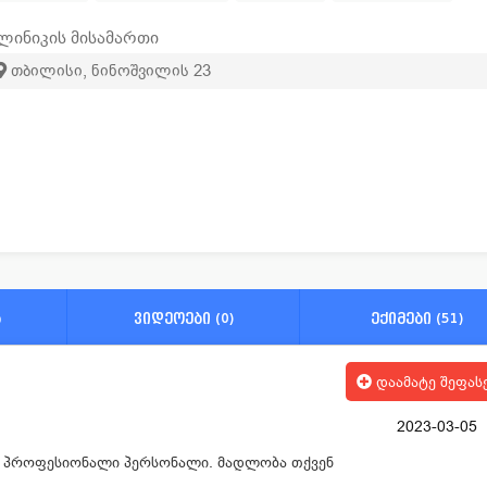
ოფთალმოლოგია
ქირურგია
თერაპია
ლინიკის მისამართი
თბილისი, ნინოშვილის 23
ა
ვიდეოები (0)
ექიმები (51)
დაამატე შეფას
2023-03-05
ა პროფესიონალი პერსონალი. მადლობა თქვენ