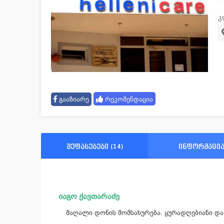
კ
გააზიარე
რეკომენდაცია
შეფასებები (14)
ინფორმაცი
იაგო ქავთარაძე
მაღალი დონის მომსახურება. ყურადღებიანი დ