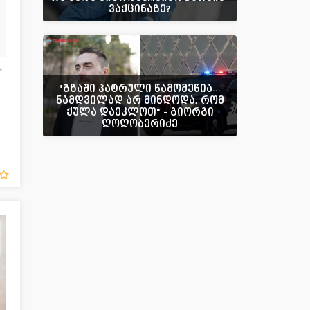
ვაქცინაზე?
"გზაში პატრული წამომეწია...
ნამდვილად არ მინდოდა, რომ
ქულა დაეკლოთ" - გიორგი
ღოღობერიძე