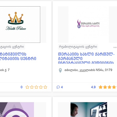
ტაციის ცენტრი
რეაბილიტაციის ცენტრი
სამედიცინო ცენტრები
 ტატიშვილის
თერაპიის სახლი ქართულ-
ლიტაციის ცენტრი
გერმანული
ინტეგრაციული მედიცინის
ცენტრი ...
ის ქ. 7
თბილისი, კეკელიძის N54ა, 0179
4
0
4.9