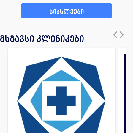
სიახლეები
მსგავსი კლინიკები