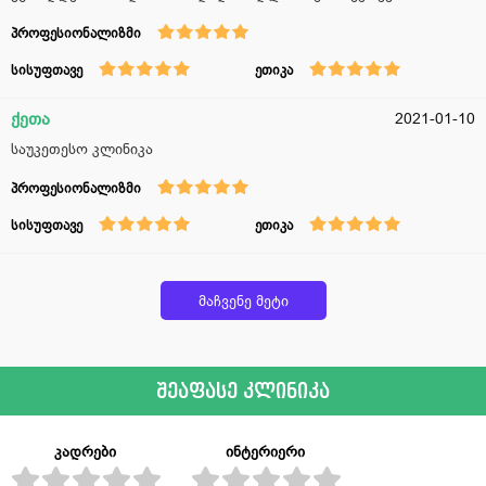
პროფესიონალიზმი
სისუფთავე
ეთიკა
ქეთა
2021-01-10
საუკეთესო კლინიკა
პროფესიონალიზმი
სისუფთავე
ეთიკა
მაჩვენე მეტი
შეაფასე კლინიკა
კადრები
ინტერიერი