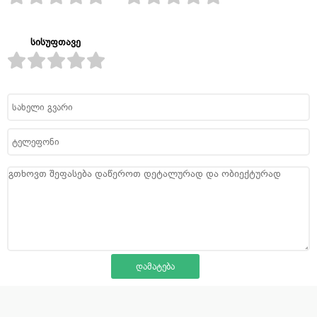
სისუფთავე