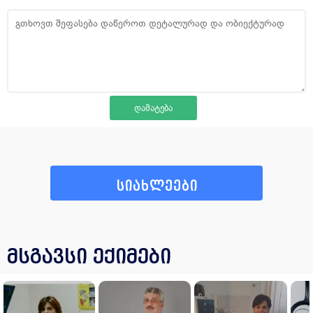
სიახლეები
მსგავსი ექიმები