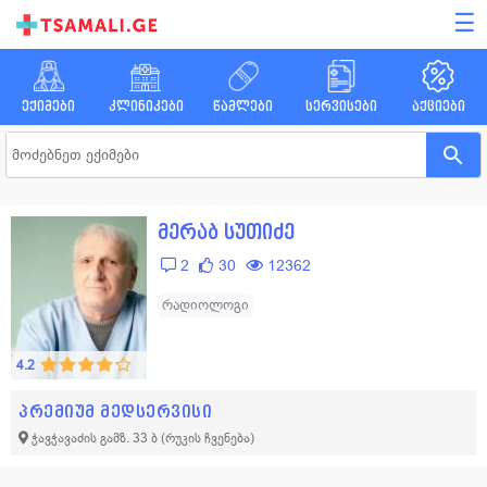
☰
ექიმები
კლინიკები
წამლები
სერვისები
აქციები
მერაბ სუთიძე
2
30
12362
რადიოლოგი
4.2
პრემიუმ მედსერვისი
ჭავჭავაძის გამზ. 33 ბ
(რუკის ჩვენება)