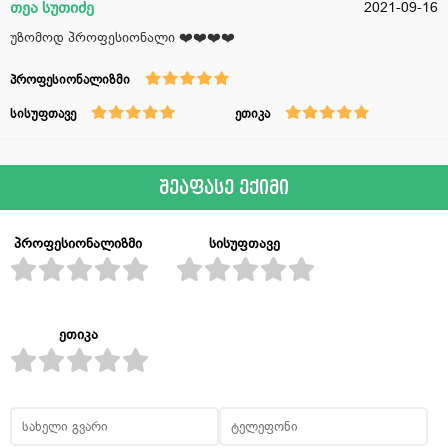
თეა სუთიძე
2021-09-16
უზომოდ პროფესიონალი ❤️❤️❤️❤️
პროფესიონალიზმი
სისუფთავე
ეთიკა
შეაფასე ექიმი
პროფესიონალიზმი
სისუფთავე
ეთიკა