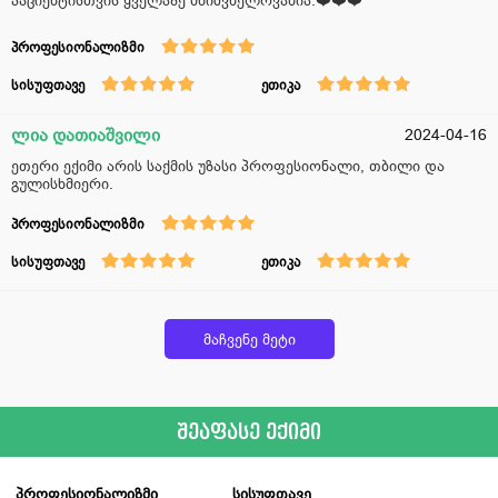
პაციენტისთვის ყველაზე მნიშვნელოვანია.❤️❤️❤️
პროფესიონალიზმი
სისუფთავე
ეთიკა
ლია დათიაშვილი
2024-04-16
ეთერი ექიმი არის საქმის უზასი პროფესიონალი, თბილი და
გულისხმიერი.
პროფესიონალიზმი
სისუფთავე
ეთიკა
მაჩვენე მეტი
შეაფასე ექიმი
პროფესიონალიზმი
სისუფთავე