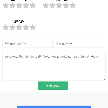
ეთიკა