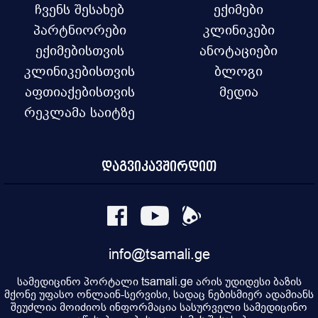
ჩვენს შესახებ
ექიმები
პარტნიორები
კლინიკები
ექიმებისთვის
ანოტაციები
კლინიკებისთვის
ბლოგი
აფთიაქებისთვის
მედია
რეკლამა საიტზე
დაგვიკავშირდით
info@tsamali.ge
სამედიცინო პორტალი tsamali.ge არის უდიდესი ბაზის
მქონე უფასო ონლაინ-სერვისი, სადაც ნებისმიერ ადამიანს
შეუძლია მოიძიოს ინფორმაცია სასურველი სამედიცინო