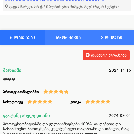
ლევან ჩარკვიანის ქ. #8 (ლისის ტბის მიმდებარედ)
(რუკის ჩვენება)
შეფასებები
ინფორმაცია
ვიდეოები
დაამატე შეფასება
მარიამი
2024-11-15
❤️❤️❤️
პროფესიონალიზმი
სისუფთავე
ეთიკა
ფოტინე ახვლედიანი
2024-09-01
პროფესიონალიზმი და გულისხმიერება 100%. დადებითი და
სასიამოვნო პიროვნება, კულტურული თავაზიანი და თბილი, რაც