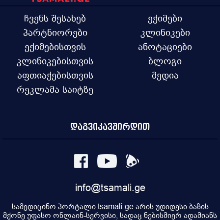
ჩვენს შესახებ
ექიმები
პარტნიორები
კლინიკები
ექიმებისთვის
ანოტაციები
კლინიკებისთვის
ბლოგი
აფთიაქებისთვის
მედია
რეკლამა საიტზე
დაგვიკავშირდით
info@tsamali.ge
სამედიცინო პორტალი tsamali.ge არის უდიდესი ბაზის
მქონე უფასო ონლაინ-სერვისი, სადაც ნებისმიერ ადამიანს