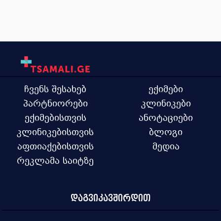
ჩვენს შესახებ
ექიმები
პარტნიორები
კლინიკები
ექიმებისთვის
ანოტაციები
კლინიკებისთვის
ბლოგი
აფთიაქებისთვის
მედია
რეკლამა საიტზე
დაგვიკავშირდით