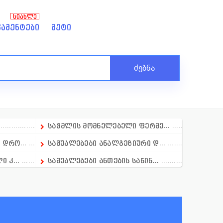
ᲡᲘᲐᲮᲚᲔ
ამენტები
მეტი
ძებნა
საჭმლის მომნელებელი ფერმე...
დრო...
საშუალებები ანალგეზიური დ...
 კ...
საშუალებები ანთების საწინ...
ბი
საშუალბები ანთების საწინა...
საშუალბებეი გამელოტების მ...
საშუალებები დერმატოლოგიაშ...