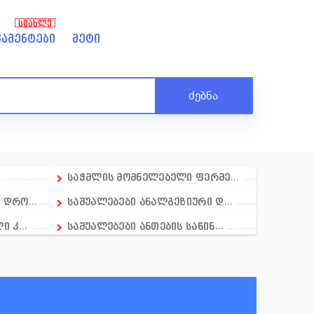
ᲡᲘᲐᲮᲚᲔ
ამენტები
მეტი
ძებნა
საჭმლის მომნელებელი ფერმე...
დრო...
საშუალებები ანალგეზიური დ...
 კ...
საშუალებები ანთების საწინ...
ბი
საშუალბები ანთების საწინა...
საშუალბებეი გამელოტების მ...
საშუალებები დერმატოლოგიაშ...