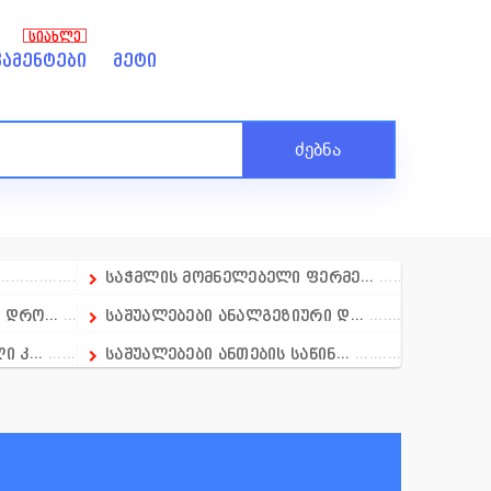
ᲡᲘᲐᲮᲚᲔ
ამენტები
მეტი
ძებნა
საჭმლის მომნელებელი ფერმე...
დრო...
საშუალებები ანალგეზიური დ...
 კ...
საშუალებები ანთების საწინ...
ბი
საშუალბები ანთების საწინა...
საშუალბებეი გამელოტების მ...
საშუალებები დერმატოლოგიაშ...