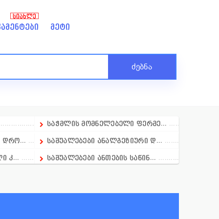
ᲡᲘᲐᲮᲚᲔ
ამენტები
მეტი
ძებნა
საჭმლის მომნელებელი ფერმე...
დრო...
საშუალებები ანალგეზიური დ...
 კ...
საშუალებები ანთების საწინ...
ბი
საშუალბები ანთების საწინა...
საშუალბებეი გამელოტების მ...
საშუალებები დერმატოლოგიაშ...