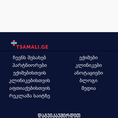
ჩვენს შესახებ
ექიმები
პარტნიორები
კლინიკები
ექიმებისთვის
ანოტაციები
კლინიკებისთვის
ბლოგი
აფთიაქებისთვის
მედია
რეკლამა საიტზე
დაგვიკავშირდით