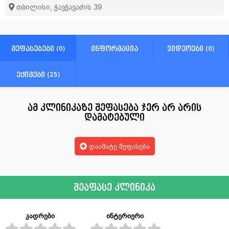
თბილისი, ჭავჭავაძის 39
შეფასებები (0)
ინფორმაცია
ვიდეოები (0)
ექიმები (25)
ამ კლინიკაზე შეფასება ჯერ არ არის
დამატებული
დაამატე შეფასება
შეაფასე კლინიკა
კადრები
ინტერიერი