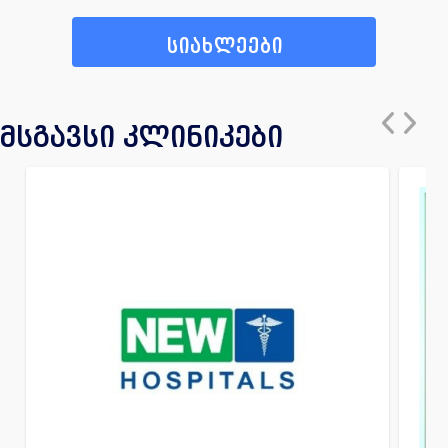
სიახლეები
მსგავსი კლინიკები