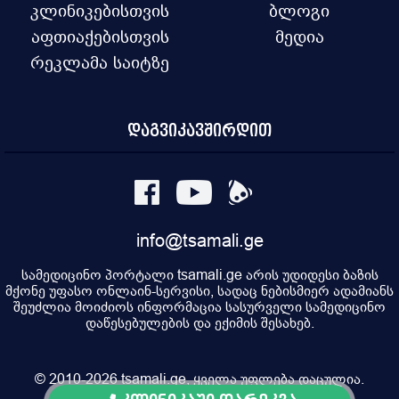
კლინიკებისთვის
ბლოგი
აფთიაქებისთვის
მედია
რეკლამა საიტზე
დაგვიკავშირდით
info@tsamali.ge
სამედიცინო პორტალი tsamali.ge არის უდიდესი ბაზის
მქონე უფასო ონლაინ-სერვისი, სადაც ნებისმიერ ადამიანს
შეუძლია მოიძიოს ინფორმაცია სასურველი სამედიცინო
დაწესებულების და ექიმის შესახებ.
© 2010-2026 tsamali.ge, ყველა უფლება დაცულია.