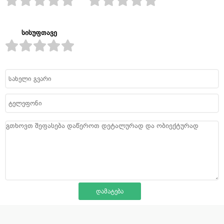
სისუფთავე