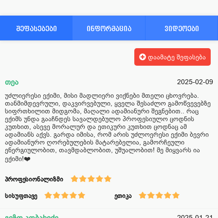
შეფასებები
ინფორმაცია
ვიდეოები
დაამატე შეფასება
თეა
2025-02-09
უძლიერესი ექიმი, მისი მადლიერი ვიქნები მთელი ცხოვრება.
თანმიმდევრული, დაკვირვებული, ყველა შესაძლო გამოწვევებზე
სიფრთხილით მიდგომა, მაღალი ადამიანური შეგნებით.. რაც
ექიმს უნდა გააჩნდეს სავალდებულო პროფესიულო ცოდნის
კუთხით, ასევე მორალურ და ეთიკური კუთხით ცოდნაც ამ
ადამიანს აქვს. გარდა იმისა, რომ არის უძლოერესი ექიმი ბევრი
ადამიანურო ღორებულების მატარებელია, გამორჩეული
ენერგიულობით, თავმდაბლობით, უშუალობით! მე მიყვარს ია
ექიმი!❤️
პროფესიონალიზმი
სისუფთავე
ეთიკა
გიზო კობახიძე
2025-01-21