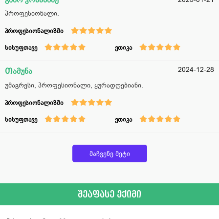
პროფესიონალი.
პროფესიონალიზმი
სისუფთავე
ეთიკა
2024-12-28
Თამუნა
უმაგრესი, პროფესიონალი, ყურადღებიანი.
პროფესიონალიზმი
სისუფთავე
ეთიკა
მაჩვენე მეტი
შეაფასე ექიმი