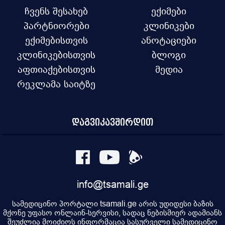
ჩვენს შესახებ
ექიმები
პარტნიორები
კლინიკები
ექიმებისთვის
ანოტაციები
კლინიკებისთვის
ბლოგი
აფთიაქებისთვის
მედია
რეკლამა საიტზე
დაგვიკავშირდით
info@tsamali.ge
სამედიცინო პორტალი tsamali.ge არის უდიდესი ბაზის
მქონე უფასო ონლაინ-სერვისი, სადაც ნებისმიერ ადამიანს
შეუძლია მოიძიოს ინფორმაცია სასურველი სამედიცინო