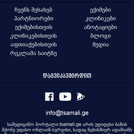
ჩვენს შესახებ
ექიმები
პარტნიორები
კლინიკები
ექიმებისთვის
ანოტაციები
კლინიკებისთვის
ბლოგი
აფთიაქებისთვის
მედია
რეკლამა საიტზე
დაგვიკავშირდით
info@tsamali.ge
სამედიცინო პორტალი tsamali.ge არის უდიდესი ბაზის
მქონე უფასო ონლაინ-სერვისი, სადაც ნებისმიერ ადამიანს