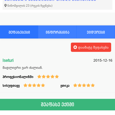
ნინოშვილის 23
(რუკის ჩვენება)
შეფასებები
ინფორმაცია
ვიდეოები
დაამატე შეფასება
lseturi
2015-12-16
მადლიერი ვარ ძალიან.
პროფესიონალიზმი
სისუფთავე
ეთიკა
შეაფასე ექიმი