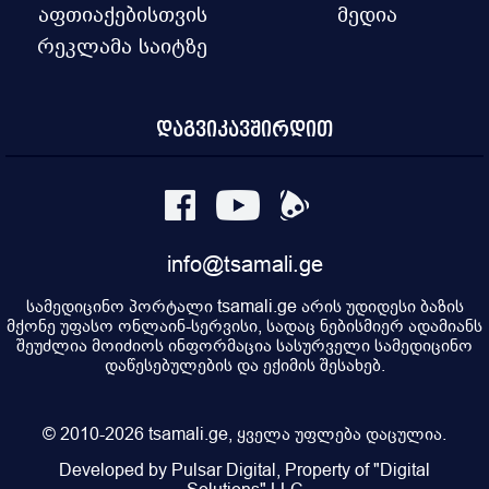
აფთიაქებისთვის
მედია
რეკლამა საიტზე
დაგვიკავშირდით
info@tsamali.ge
სამედიცინო პორტალი tsamali.ge არის უდიდესი ბაზის
მქონე უფასო ონლაინ-სერვისი, სადაც ნებისმიერ ადამიანს
შეუძლია მოიძიოს ინფორმაცია სასურველი სამედიცინო
დაწესებულების და ექიმის შესახებ.
© 2010-2026 tsamali.ge, ყველა უფლება დაცულია.
Developed by Pulsar Digital, Property of "Digital