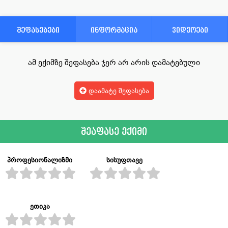
შეფასებები
ინფორმაცია
ვიდეოები
ამ ექიმზე შეფასება ჯერ არ არის დამატებული
დაამატე შეფასება
შეაფასე ექიმი
პროფესიონალიზმი
სისუფთავე
ეთიკა