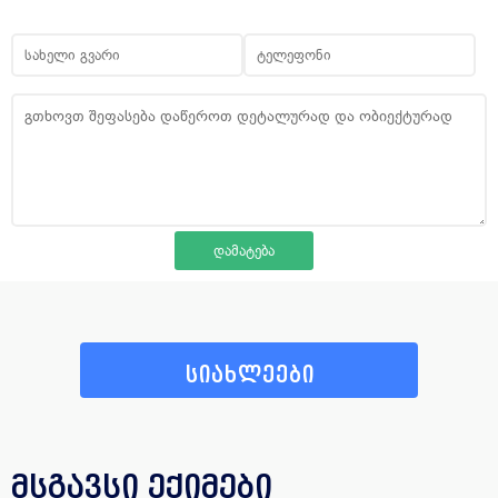
სიახლეები
მსგავსი ექიმები