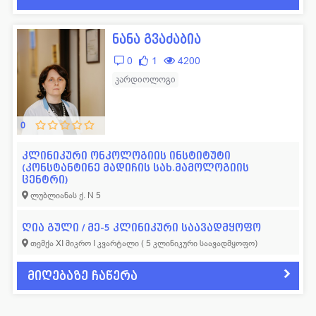
ნანა გვაძაბია
0
1
4200
კარდიოლოგი
0
კლინიკური ონკოლოგიის ინსტიტუტი
(კონსტანტინე მადიჩის სახ.მამოლოგიის
ცენტრი)
ლუბლიანას ქ. N 5
ღია გული / მე-5 კლინიკური საავადმყოფო
თემქა XI მიკრო I კვარტალი ( 5 კლინიკური საავადმყოფო)
მიღებაზე ჩაწერა