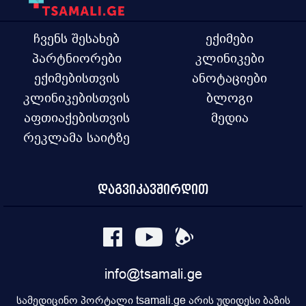
ჩვენს შესახებ
ექიმები
პარტნიორები
კლინიკები
ექიმებისთვის
ანოტაციები
კლინიკებისთვის
ბლოგი
აფთიაქებისთვის
მედია
რეკლამა საიტზე
დაგვიკავშირდით
info@tsamali.ge
სამედიცინო პორტალი tsamali.ge არის უდიდესი ბაზის