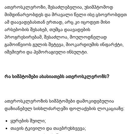
ათეროსკლეროზი, შესაძლებელია, უსიმპტომოდ
მიმდინარეობდეს და მრავალი წელი ისე ცხოვრობდეთ
ამ დაავადებასთან ერთად, არც კი იცოდეთ მისი
არსებობის შესახებ, თუმცა დაავადების
პროგრესირებამ, შესაძლოა, მოულოდნელად
გამოიწვიოს გულის შეტევა, მიოკარდიუმის ინფარქტი,
იშემიური და ჰემორაგიული ინსულტი.
რა სიმპტომები ახასიათებს ათეროსკლეროზს?
ათეროსკლეროზის სიმპტომები დამოკიდებულია
დაზიანებულ სისხლძარღვში ფოლაქების ლოკაციაზე:
ყურების შუილი;
თავის ტკივილი და თავბრუსხვევა;