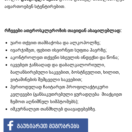
აფართოებენ სტენტირებით.
რჩევები ათეროსკლეროზის თავიდან ასაცილებლად:
უარი თქვით თამბაქოსა და ალკოჰოლზე;
ივარჯიშეთ, ფეხით ისეირნეთ სუფთა ჰაერზე;
აკონტროლეთ თქვენი სხეულის ინდექსი და წონა;
იკვებეთ ჯანსაღად და დაბალკალორიული,
ბალანსირებული საკვებით, ბოსტნეულით, ხილით,
ვიტამინების შემცველი საკვებით;
პერიოდულად ჩაიტარეთ პროფილაქტიკური
კვლევები (განსაკუთრებული ყურადღება მიაქციეთ
ზემოთ აღნიშნულ სიმპტომებს);
იმკურნალეთ თანმხლებ დაავადებებზე.
ᲒᲐᲣᲖᲘᲐᲠᲔᲗ ᲛᲔᲒᲝᲑᲠᲔᲑᲡ