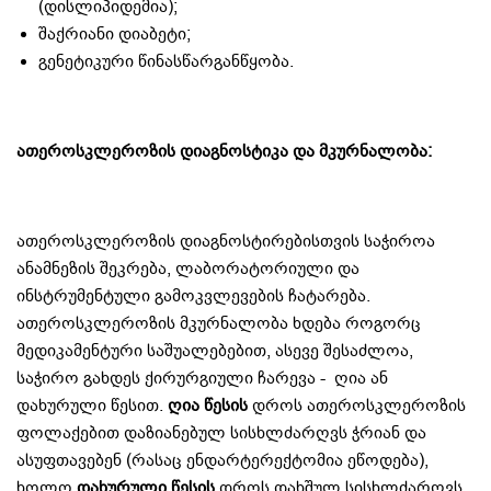
(დისლიპიდემია);
შაქრიანი დიაბეტი;
გენეტიკური წინასწარგანწყობა.
ათეროსკლეროზის დიაგნოსტიკა და მკურნალობა:
ათეროსკლეროზის დიაგნოსტირებისთვის საჭიროა
ანამნეზის შეკრება, ლაბორატორიული და
ინსტრუმენტული გამოკვლევების ჩატარება.
ათეროსკლეროზის მკურნალობა ხდება როგორც
მედიკამენტური საშუალებებით, ასევე შესაძლოა,
საჭირო გახდეს ქირურგიული ჩარევა - ღია ან
დახურული წესით.
ღია წესის
დროს ათეროსკლეროზის
ფოლაქებით დაზიანებულ სისხლძარღვს ჭრიან და
ასუფთავებენ (რასაც ენდარტერექტომია ეწოდება),
ხოლო
დახურული წესის
დროს დახშულ სისხლძარღვს