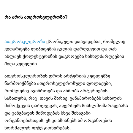
რა არის ათეროსკლეროზი?
ათეროსკლეროზი
ქრონიკული დაავადებაა, რომელიც
ვითარდება ლიპიდების ცვლის დარღვევით და თან
ახლავს ქოლესტერინის დაგროვება სისხლძარღვების
შიდა კედელში.
ათეროსკლეროზის დროს არტერიის კედლებზე
წარმოიქმნება ათეროსკლეროზული ფოლაქები,
რომლებიც ავიწროებს და ახშობს არტერიების
სანათურს, რაც, თავის მხრივ, განაპირობებს სისხლის
მიმოქცევის დარღვევას, აფერხებს სისხლმომარაგებასა
და ჟანგბადის მიწოდებას სხვა შინაგანი
ორგანოებისთვის, ეს კი აზიანებს ამ ორგანოების
ნორმალურ ფუნქციონირებას.