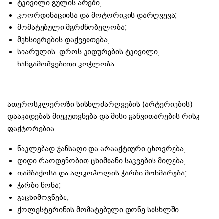
ტკივილი გულის არეში;
კოორდინაციისა და მოტორიკის დარღვევა;
მომატებული მგრძნობელობა;
მეხსიერების დაქვეითება;
სიარულის დროს კიდურების ტკივილი;
ხანგამოშვებითი კოჭლობა.
ათეროსკლეროზი სისხლძარღვების (არტერიების)
დაავადებას მიეკუთვნება და მისი განვითარების რისკ-
ფაქტორებია:
ნაკლებად ჯანსაღი და არააქტიური ცხოვრება;
დიდი რაოდენობით ცხიმიანი საკვების მიღება;
თამბაქოსა და ალკოჰოლის ჭარბი მოხმარება;
ჭარბი წონა;
გაცხიმოვნება;
ქოლესტერინის მომატებული დონე სისხლში