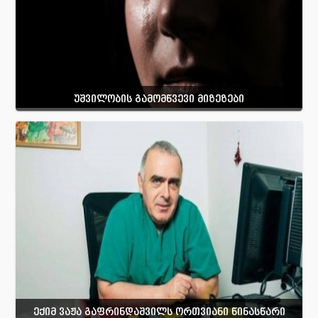
უშვილობის გამომწვევი მიზეზები
ექიმ ვაჟა გაფრინდაშვილს ორთვიანი წინასწარი