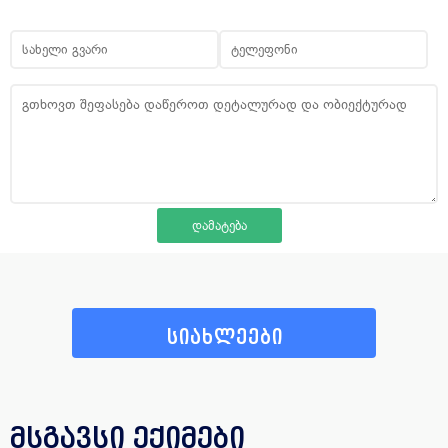
სიახლეები
მსგავსი ექიმები