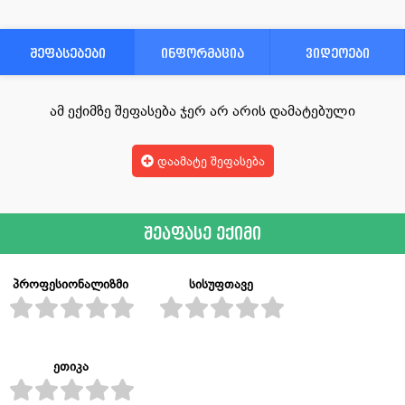
შეფასებები
ინფორმაცია
ვიდეოები
ამ ექიმზე შეფასება ჯერ არ არის დამატებული
დაამატე შეფასება
შეაფასე ექიმი
პროფესიონალიზმი
სისუფთავე
ეთიკა