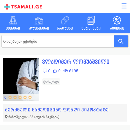
☰
ექიმები
კლინიკები
წამლები
სერვისები
აქციები
ვლადიმერ ლომუაშვილი
0
0
6195
ქირურგი
0
ბერძნული სამედიცინო ფონდი ჰიპოკრატე
ნინოშვილის 23
(რუკის ჩვენება)