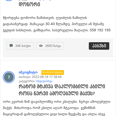
დონორი
მჭირდება დონორი მამისთვის. ღვიძლის ნაწილის
გადასანერგად. მამაკაცი 30-40 წლამდე, პირველი ან მესამე
ჯგუფის სისხლით, გამხდარი, სასურველია მაღალი. 558 192 195
პასუხი
346
პასუხი
2693
ნახვა
ინკოგნიტო
Მომხმარებელი
თარიღი:
2022-08-16 17:38:49
კატეგორია:
სხვადასხვა
რატომ მტკივა დაპლომბილი კბილი
როცა ნერვი ამოღებული მაქვს?
ორი კვირის წინ დავიპლომბე ორი კბილები. ნერვი ამოღებული
მაქვს. მიხაროდა რომ კბილი აღარ მტკიოდა. გუშინწინ
მაცივრიდან გამოღებულოი ცივი ხილი შევჭამე და ახლა ისევ