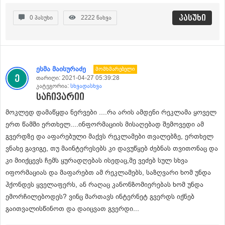
პასუხი
0
პასუხი
2222
ნახვა
ესმა მაისურაძე
Მომხმარებელი
თარიღი:
2021-04-27 05:39:28
კატეგორია:
სხვადასხვა
საჩივარიი
მოკლედ დამაწყდა ნერვები ....რა არის ამდენი რეკლამა ყოველ
ერთ წამში ერთხელ....ინფორმაციის მისაღებად შემოვედი ამ
გვერდზე და აფარებული მაქვს რეკლამები თვალებზე, ერთხელ
ვნახე გავიგე, თუ მაინტერესებს კი დავუწყებ ძებნას თვითონაც და
კი მიიქცევს ჩემს ყურადღებას ისედაც,მე ვეძებ სულ სხვა
იფორმაციას და მაფარებთ ამ რეკლამებს, საზღვარი ხომ უნდა
ჰქონდეს ყველაფერს, ან რაღაც კანონზომიერებას ხომ უნდა
ემორჩილებოდეს? ვინც მართავს ინტერნეტ გვერდს იქნებ
გაითვალისწინოთ და დაიცვათ გვერდი...