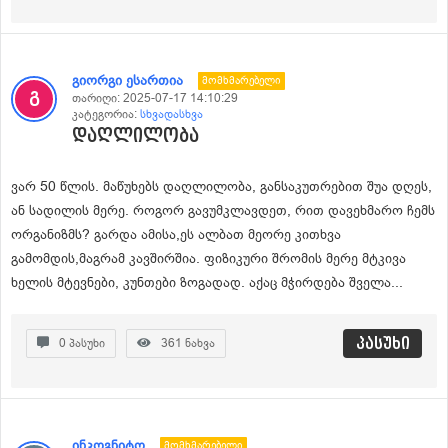
გიორგი ესართია
Მომხმარებელი
თარიღი:
2025-07-17 14:10:29
კატეგორია:
სხვადასხვა
დაღლილობა
ვარ 50 წლის. მაწუხებს დაღლილობა, განსაკუთრებით შუა დღეს,
ან სადილის მერე. როგორ გავუმკლავდეთ, რით დავეხმარო ჩემს
ორგანიზმს? გარდა ამისა,ეს ალბათ მეორე კითხვა
გამომდის,მაგრამ კავშირშია. ფიზიკური შრომის მერე მტკივა
ხელის მტევნები, კუნთები ზოგადად. აქაც მჭირდება შველა...
პასუხი
0
პასუხი
361
ნახვა
ინკოგნიტო
Მომხმარებელი