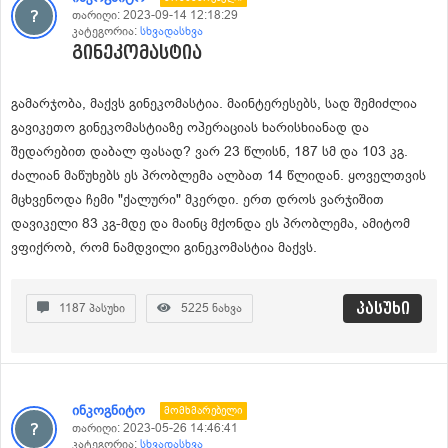
თარიღი:
2023-09-14 12:18:29
კატეგორია:
სხვადასხვა
გინეკომასტია
გამარჯობა, მაქვს გინეკომასტია. მაინტერესებს, სად შემიძლია
გავიკეთო გინეკომასტიაზე ოპერაციას ხარისხიანად და
შედარებით დაბალ ფასად? ვარ 23 წლისნ, 187 სმ და 103 კგ.
ძალიან მაწუხებს ეს პრობლემა ალბათ 14 წლიდან. ყოველთვის
მცხვენოდა ჩემი "ქალური" მკერდი. ერთ დროს ვარჯიშით
დავიკელი 83 კგ-მდე და მაინც მქონდა ეს პრობლემა, ამიტომ
ვფიქრობ, რომ ნამდვილი გინეკომასტია მაქვს.
პასუხი
1187
პასუხი
5225
ნახვა
ინკოგნიტო
Მომხმარებელი
თარიღი:
2023-05-26 14:46:41
კატეგორია:
სხვადასხვა