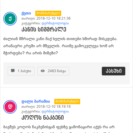
ქეთი
Მომხმარებელი
თარიღი:
2018-12-10 18:21:36
კატეგორია:
დერმატოლოგია
კანის სიმშრალე
ძალიან მშრალი კანი მაქ ხელის თითები ხშირად მისკდება.
არანაერი კრემი არ მშველის. რაიმე გამოკვლევა ხომ არ
მჭირდება? რა არის მიზეზი?
პასუხი
1
პასუხი
2483
ნახვა
დალი ბარამია
Მომხმარებელი
თარიღი:
2018-12-10 18:19:19
კატეგორია:
დერმატოლოგია
კოღოს ნაკბენი
ბავშვს კოღოს ნაკბენისგან ფეხზე გამონაყარი აქვს რა არ