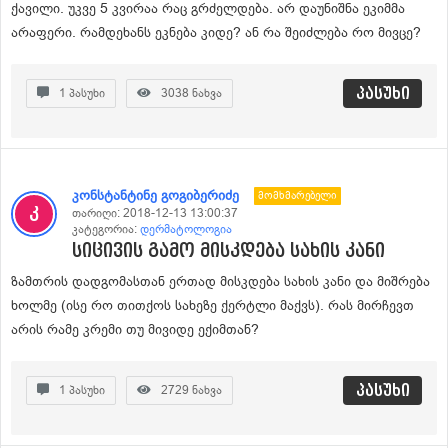
ქავილი. უკვე 5 კვირაა რაც გრძელდება. არ დაუნიშნა ეკიმმა
არაფერი. რამდეხანს ეკნება კიდე? ან რა შეიძლება რო მივცე?
პასუხი
1
პასუხი
3038
ნახვა
კონსტანტინე გოგიბერიძე
Მომხმარებელი
თარიღი:
2018-12-13 13:00:37
კატეგორია:
დერმატოლოგია
სიცივის გამო მისკდება სახის კანი
ზამთრის დადგომასთან ერთად მისკდება სახის კანი და მიშრება
ხოლმე (ისე რო თითქოს სახეზე ქერტლი მაქვს). რას მირჩევთ
არის რამე კრემი თუ მივიდე ექიმთან?
პასუხი
1
პასუხი
2729
ნახვა