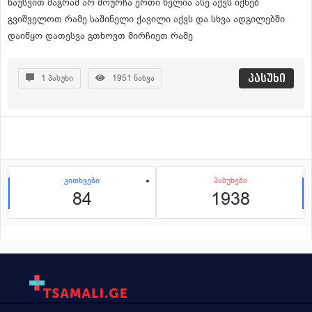
წაუსვით მაგრამ არ მოურჩა ერთი წელია ასე აქვს იქნებ
გვიშველოთ რამე საშინელი ქავილი აქვს და სხვა ადგილებში
დაიწყო დათესვა გთხოვთ მირჩიეთ რამე
პასუხი
1
პასუხი
1951
ნახვა
კითხვები
პასუხები
84
1938