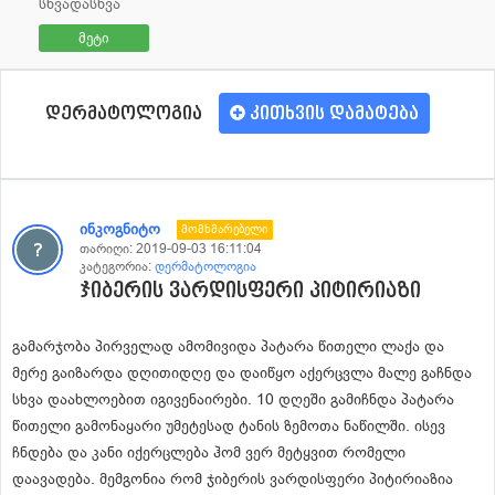
სხვადასხვა
მეტი
დერმატოლოგია
კითხვის დამატება
ინკოგნიტო
Მომხმარებელი
თარიღი:
2019-09-03 16:11:04
კატეგორია:
დერმატოლოგია
ჯიბერის ვარდისფერი პიტირიაზი
გამარჯობა პირველად ამომივიდა პატარა წითელი ლაქა და
მერე გაიზარდა დღითიდღე და დაიწყო აქერცვლა მალე გაჩნდა
სხვა დაახლოებით იგივენაირები. 10 დღეში გამიჩნდა პატარა
წითელი გამონაყარი უმეტესად ტანის ზემოთა ნაწილში. ისევ
ჩნდება და კანი იქერცლება ჰომ ვერ მეტყვით რომელი
დაავადება. მემგონია რომ ჯიბერის ვარდისფერი პიტირიაზია