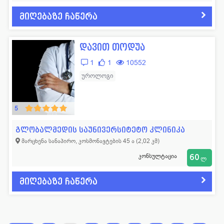
მიღებაზე ჩაწერა
დავით თოდუა
1
1
10552
უროლოგი
5
გლობალმედის საუნივერსიტეტო კლინიკა
მარცხენა სანაპირო, კოსმონავტების 45 ა (2,02 კმ)
კონსულტაცია
60
ლ
მიღებაზე ჩაწერა