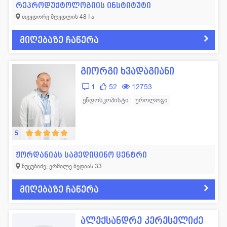
რეპროდუქტოლოგიის ინსტიტუტი
თევდორე მღვდლის 48 I ა
მიღებაზე ჩაწერა
გიორგი ხვადაგიანი
1
52
12753
ენდოსკოპისტი
უროლოგი
5
ჟორდანიას სამედიცინო ცენტრი
ნუცუბიძე, ერმილე ბედიას 33
მიღებაზე ჩაწერა
ალექსანდრე კერესელიძე