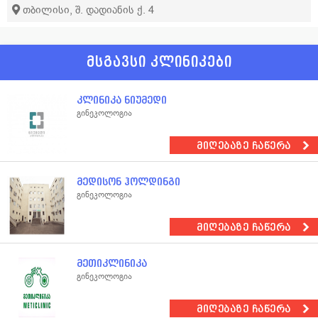
თბილისი, შ. დადიანის ქ. 4
მსგავსი კლინიკები
კლინიკა ნიუმედი
გინეკოლოგია
მიღებაზე ჩაწერა
მედისონ ჰოლდინგი
გინეკოლოგია
მიღებაზე ჩაწერა
მეთიკლინიკა
გინეკოლოგია
მიღებაზე ჩაწერა