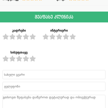
შეაფასე კლინიკა
კადრები
ინტერიერი
სისუფთავე