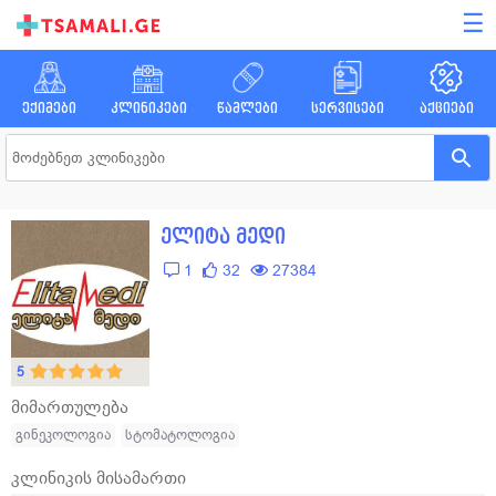
☰
ექიმები
კლინიკები
წამლები
სერვისები
აქციები
ელიტა მედი
1
32
27384
5
მიმართულება
გინეკოლოგია
სტომატოლოგია
კლინიკის მისამართი