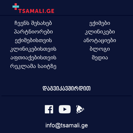
ჩვენს შესახებ
ექიმები
პარტნიორები
კლინიკები
ექიმებისთვის
ანოტაციები
კლინიკებისთვის
ბლოგი
აფთიაქებისთვის
მედია
რეკლამა საიტზე
დაგვიკავშირდით
info@tsamali.ge