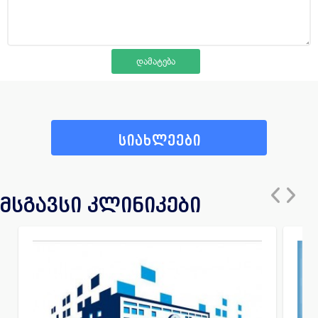
სიახლეები
მსგავსი კლინიკები