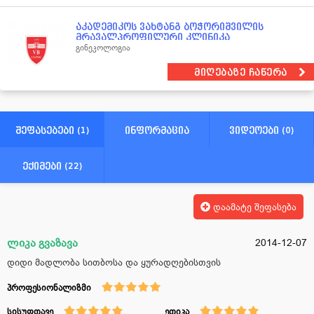
აკადემიკოს ვახტანგ ბოჭორიშვილის
მრავალპროფილური კლინიკა
გინეკოლოგია
მიღებაზე ჩაწერა
შეფასებები (1)
ინფორმაცია
ვიდეოები (0)
ექიმები (22)
დაამატე შეფასება
ლიკა გვაზავა
2014-12-07
დიდი მადლობა სითბოსა და ყურადღებისთვის
პროფესიონალიზმი
სისუფთავე
ეთიკა