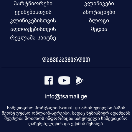
პარტნიორები
კლინიკები
ექიმებისთვის
ანოტაციები
კლინიკებისთვის
ბლოგი
აფთიაქებისთვის
მედია
რეკლამა საიტზე
დაგვიკავშირდით
info@tsamali.ge
სამედიცინო პორტალი tsamali.ge არის უდიდესი ბაზის
მქონე უფასო ონლაინ-სერვისი, სადაც ნებისმიერ ადამიანს
შეუძლია მოიძიოს ინფორმაცია სასურველი სამედიცინო
დაწესებულების და ექიმის შესახებ.