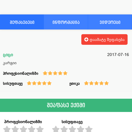
შეფასებები
ინფორმაცია
ვიდეოები
დაამატე შეფასება
ციცი
2017-07-16
კარგიი
პროფესიონალიზმი
სისუფთავე
ეთიკა
შეაფასე ექიმი
პროფესიონალიზმი
სისუფთავე