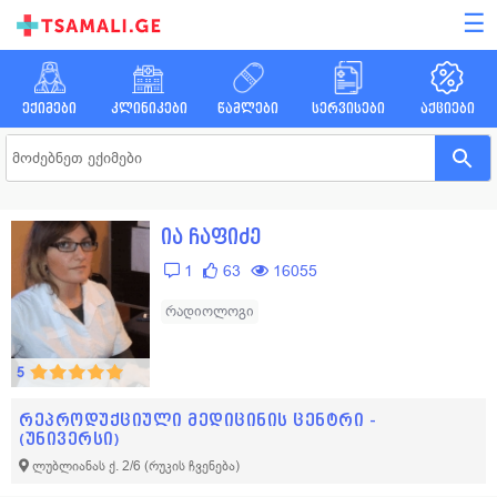
☰
ექიმები
კლინიკები
წამლები
სერვისები
აქციები
ია ჩაფიძე
1
63
16055
რადიოლოგი
5
რეპროდუქციული მედიცინის ცენტრი -
(უნივერსი)
ლუბლიანას ქ. 2/6
(რუკის ჩვენება)