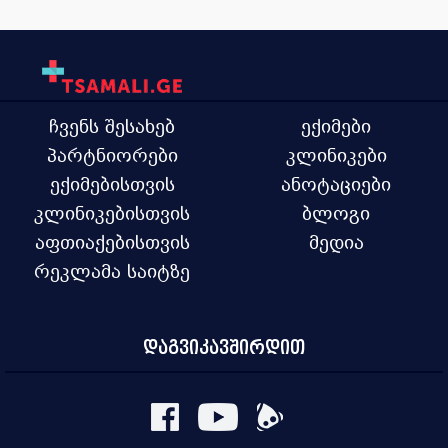
ჩვენს შესახებ
ექიმები
პარტნიორები
კლინიკები
ექიმებისთვის
ანოტაციები
კლინიკებისთვის
ბლოგი
აფთიაქებისთვის
მედია
რეკლამა საიტზე
დაგვიკავშირდით